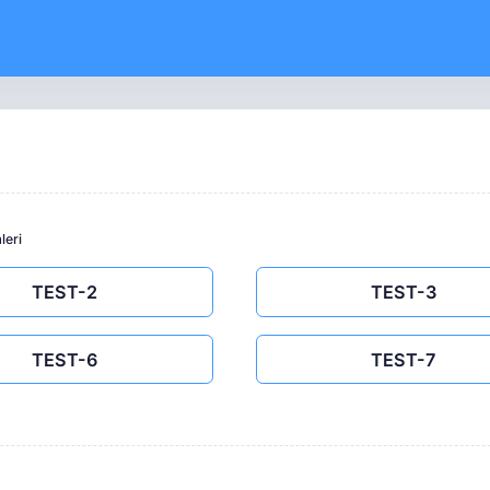
leri
TEST-2
TEST-3
TEST-6
TEST-7