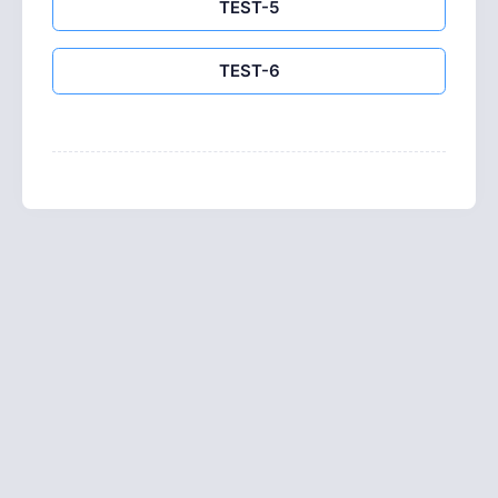
TEST-5
TEST-6