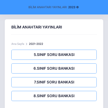
BİLİM ANAHTARI YAYINLARI
2023 ©
BİLİM ANAHTARI YAYINLARI
Ana Sayfa
2021-2022
5.SINIF SORU BANKASI
6.SINIF SORU BANKASI
7.SINIF SORU BANKASI
8.SINIF SORU BANKASI