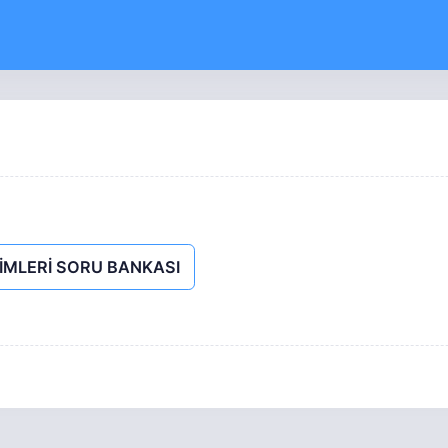
LİMLERİ SORU BANKASI