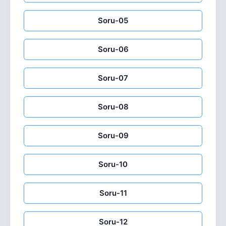
Soru-05
Soru-06
Soru-07
Soru-08
Soru-09
Soru-10
Soru-11
Soru-12