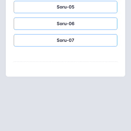
Soru-05
Soru-06
Soru-07