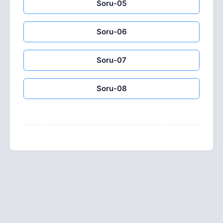
Soru-05
Soru-06
Soru-07
Soru-08