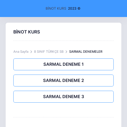
BİNOT KURS
2023 ©
BİNOT KURS
Ana Sayfa
8 SINIF TÜRKÇE SB
SARMAL DENEMELER
SARMAL DENEME 1
SARMAL DENEME 2
SARMAL DENEME 3