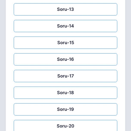
Soru-13
Soru-14
Soru-15
Soru-16
Soru-17
Soru-18
Soru-19
Soru-20