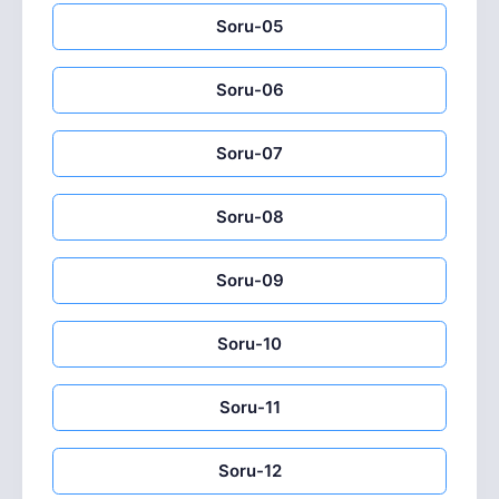
Soru-05
Soru-06
Soru-07
Soru-08
Soru-09
Soru-10
Soru-11
Soru-12