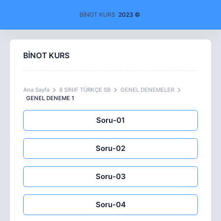
BİNOT KURS
2023 ©
BİNOT KURS
Ana Sayfa
8 SINIF TÜRKÇE SB
GENEL DENEMELER
GENEL DENEME 1
Soru-01
Soru-02
Soru-03
Soru-04