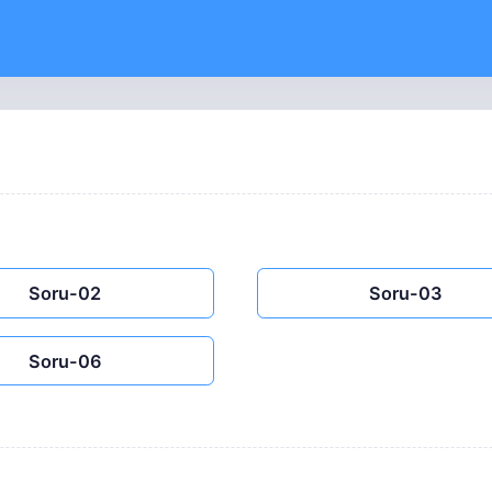
Soru-02
Soru-03
Soru-06