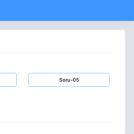
Soru-05