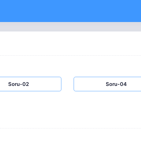
Soru-02
Soru-04