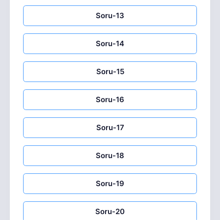
Soru-13
Soru-14
Soru-15
Soru-16
Soru-17
Soru-18
Soru-19
Soru-20