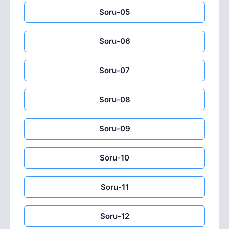
Soru-05
Soru-06
Soru-07
Soru-08
Soru-09
Soru-10
Soru-11
Soru-12