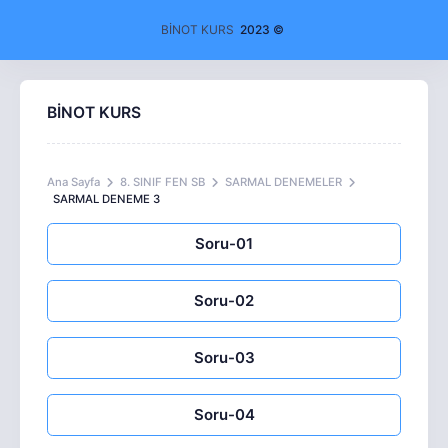
BİNOT KURS
2023 ©
BİNOT KURS
Ana Sayfa
8. SINIF FEN SB
SARMAL DENEMELER
SARMAL DENEME 3
Soru-01
Soru-02
Soru-03
Soru-04