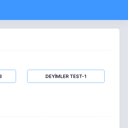
3
DEYİMLER TEST-1