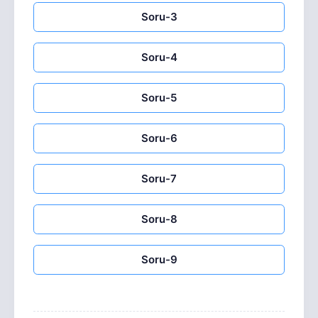
Soru-3
Soru-4
Soru-5
Soru-6
Soru-7
Soru-8
Soru-9