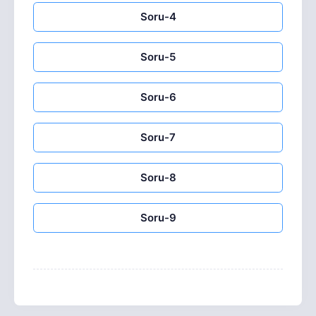
Soru-4
Soru-5
Soru-6
Soru-7
Soru-8
Soru-9