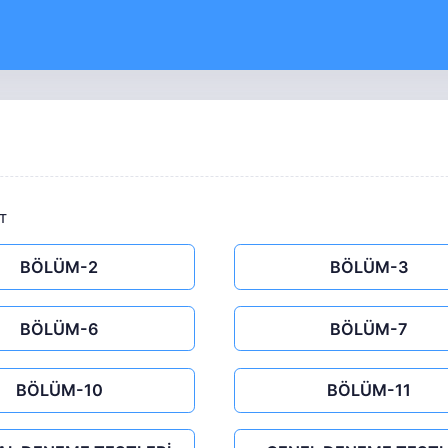
T
BÖLÜM-2
BÖLÜM-3
BÖLÜM-6
BÖLÜM-7
BÖLÜM-10
BÖLÜM-11