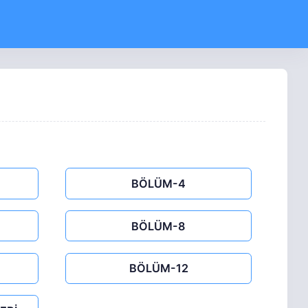
BÖLÜM-4
BÖLÜM-8
BÖLÜM-12