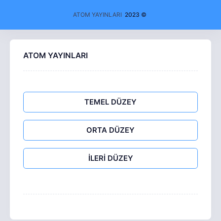
ATOM YAYINLARI
2023 ©
ATOM YAYINLARI
TEMEL DÜZEY
ORTA DÜZEY
İLERİ DÜZEY