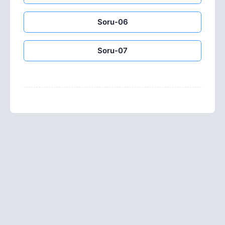
Soru-06
Soru-07