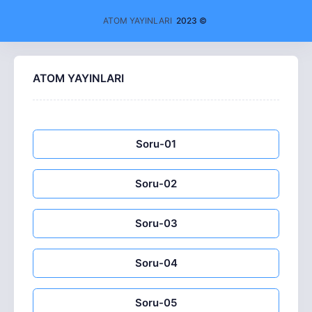
ATOM YAYINLARI
2023 ©
ATOM YAYINLARI
Soru-01
Soru-02
Soru-03
Soru-04
Soru-05