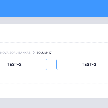
OİNOVA SORU BANKASI
BÖLÜM-17
TEST-2
TEST-3